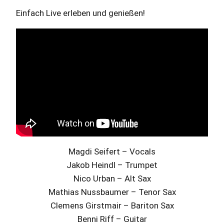
Einfach Live erleben und genießen!
Magdi Seifert – Vocals
Jakob Heindl – Trumpet
Nico Urban – Alt Sax
Mathias Nussbaumer – Tenor Sax
Clemens Girstmair – Bariton Sax
Benni Riff – Guitar