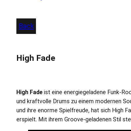
Back
High Fade
High Fade
ist eine energiegeladene Funk-Rock
und kraftvolle Drums zu einem modernen Soun
und ihre enorme Spielfreude, hat sich High 
erspielt. Mit ihrem Groove-geladenen Stil ste