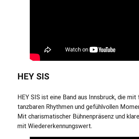
HEY SIS
HEY SIS ist eine Band aus Innsbruck, die m
tanzbaren Rhythmen und gefühlvollen Momente
Mit charismatischer Bühnenpräsenz und klare
mit Wiedererkennungswert.