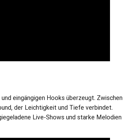
g und eingängigen Hooks überzeugt. Zwischen
d, der Leichtigkeit und Tiefe verbindet.
rgiegeladene Live-Shows und starke Melodien